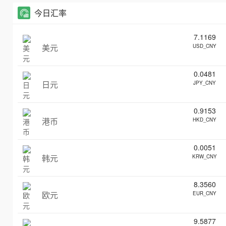
今日汇率
7.1169
美元
USD_CNY
0.0481
日元
JPY_CNY
0.9153
港币
HKD_CNY
0.0051
韩元
KRW_CNY
8.3560
欧元
EUR_CNY
9.5877