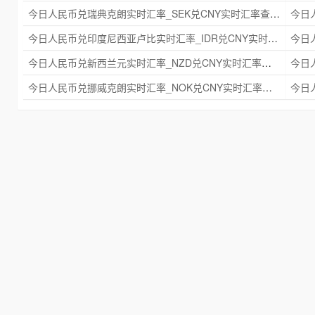
今日人民币兑瑞典克朗实时汇率_SEK兑CNY实时汇率查询 2025年09月21日
今日人民币兑印度尼西亚卢比实时汇率_IDR兑CNY实时汇率查询 2025年09月21日
今日人民币兑新西兰元实时汇率_NZD兑CNY实时汇率查询 2025年09月21日
今日人民币兑挪威克朗实时汇率_NOK兑CNY实时汇率查询 2025年09月21日